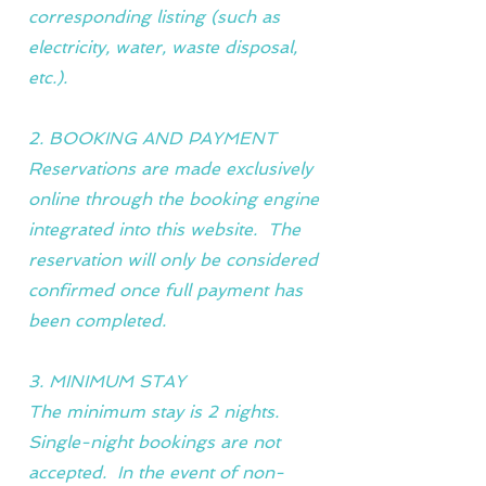
corresponding listing (such as
electricity, water, waste disposal,
etc.).
2. BOOKING AND PAYMENT
Reservations are made exclusively
online through the booking engine
integrated into this website. The
reservation will only be considered
confirmed once full payment has
been completed.
3. MINIMUM STAY
The minimum stay is 2 nights.
Single-night bookings are not
accepted. In the event of non-