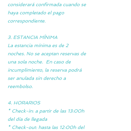
considerará confirmada cuando se
haya completado el pago
correspondiente.
3. ESTANCIA MÍNIMA
La estancia mínima es de 2
noches. No se aceptan reservas de
una sola noche. En caso de
incumplimiento, la reserva podrá
ser anulada sin derecho a
reembolso.
4. HORARIOS
* Check-in: a partir de las 13:00h
del día de llegada
* Check-out: hasta las 12:00h del