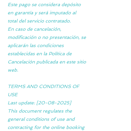
Este pago se considera depósito
en garantía y será imputado al
total del servicio contratado.
En caso de cancelación,
modificación o no presentación, se
aplicarán las condiciones
establecidas en la Política de
Cancelación publicada en este sitio
web.
TERMS AND CONDITIONS OF
USE
Last update: [20-08-2025]
This document regulates the
general conditions of use and
contracting for the online booking