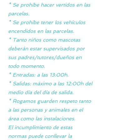
* Se prohíbe hacer vertidos en las
parcelas.
* Se prohíbe tener los vehículos
encendidos en las parcelas.
* Tanto niños como mascotas
deberán estar supervisados por
sus padres/tutores/dueños en
todo momento.
* Entradas: a las 13:00h.
* Salidas: máximo a las 12:00h del
medio día del día de salida.
* Rogamos guarden respeto tanto
a las personas y animales en el
área como las instalaciones.
El incumplimiento de estas
normas puede conllevar la