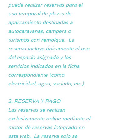
puede realizar reservas para el
uso temporal de plazas de
aparcamiento destinadas a
autocaravanas, campers o
turismos con remolque. La
reserva incluye únicamente el uso
del espacio asignado y los
servicios indicados en la ficha
correspondiente (como
electricidad, agua, vaciado, etc.).
2. RESERVA Y PAGO
Las reservas se realizan
exclusivamente online mediante el
motor de reservas integrado en
esta web. La reserva solo se