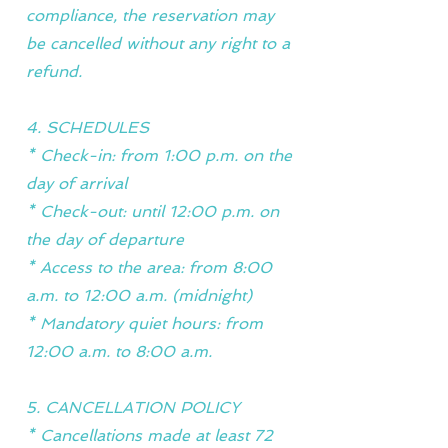
compliance, the reservation may
be cancelled without any right to a
refund.
4. SCHEDULES
* Check-in: from 1:00 p.m. on the
day of arrival
* Check-out: until 12:00 p.m. on
the day of departure
* Access to the area: from 8:00
a.m. to 12:00 a.m. (midnight)
* Mandatory quiet hours: from
12:00 a.m. to 8:00 a.m.
5. CANCELLATION POLICY
* Cancellations made at least 72