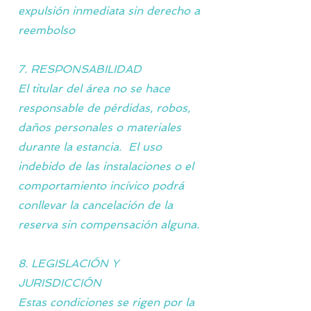
expulsión inmediata sin derecho a
reembolso
7. RESPONSABILIDAD
El titular del área no se hace
responsable de pérdidas, robos,
daños personales o materiales
durante la estancia. El uso
indebido de las instalaciones o el
comportamiento incívico podrá
conllevar la cancelación de la
reserva sin compensación alguna.
8. LEGISLACIÓN Y
JURISDICCIÓN
Estas condiciones se rigen por la