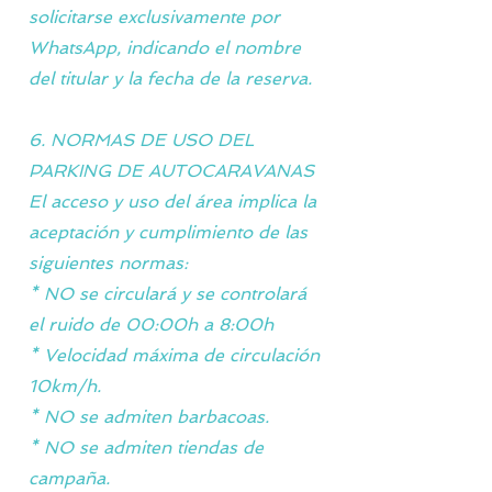
solicitarse exclusivamente por
WhatsApp, indicando el nombre
del titular y la fecha de la reserva.
6. NORMAS DE USO DEL
PARKING DE AUTOCARAVANAS
El acceso y uso del área implica la
aceptación y cumplimiento de las
siguientes normas:
* NO se circulará y se controlará
el ruido de 00:00h a 8:00h
* Velocidad máxima de circulación
10km/h.
* NO se admiten barbacoas.
* NO se admiten tiendas de
campaña.