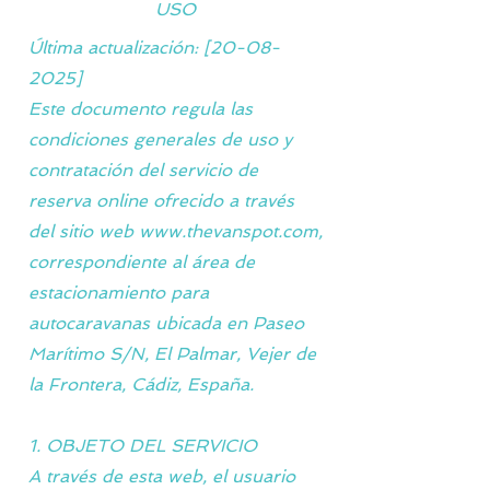
USO
Última actualización: [20-08-
2025]
Este documento regula las
condiciones generales de uso y
contratación del servicio de
reserva online ofrecido a través
del sitio web www.thevanspot.com,
correspondiente al área de
estacionamiento para
autocaravanas ubicada en Paseo
Marítimo S/N, El Palmar, Vejer de
la Frontera, Cádiz, España.
1. OBJETO DEL SERVICIO
A través de esta web, el usuario