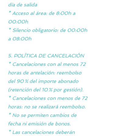
día de salida
* Acceso al área: de 8:00h a
00:00h
* Silencio obligatorio: de 00:00h
a 08:00h
5. POLÍTICA DE CANCELACIÓN
* Cancelaciones con al menos 72
horas de antelación: reembolso
del 90 % del importe abonado
(retención del 10 % por gestión).
* Cancelaciones con menos de 72
horas: no se realizará reembolso.
* No se permiten cambios de
fecha ni emisión de bonos.
* Las cancelaciones deberán