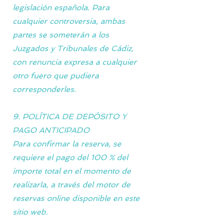
legislación española. Para
cualquier controversia, ambas
partes se someterán a los
Juzgados y Tribunales de Cádiz,
con renuncia expresa a cualquier
otro fuero que pudiera
corresponderles.
9. POLÍTICA DE DEPÓSITO Y
PAGO ANTICIPADO
Para confirmar la reserva, se
requiere el pago del 100 % del
importe total en el momento de
realizarla, a través del motor de
reservas online disponible en este
sitio web.