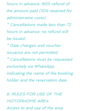
hours in advance: 90% refund of
the amount paid (10% retained for
administrative costs).
* Cancellations made less than 72
hours in advance: no refund will
be issued.
* Date changes and voucher
issuance are not permitted.
* Cancellations must be requested
exclusively via WhatsApp,
indicating the name of the booking
holder and the reservation date.
6. RULES FOR USE OF THE
MOTORHOME AREA
Access to and use of the area