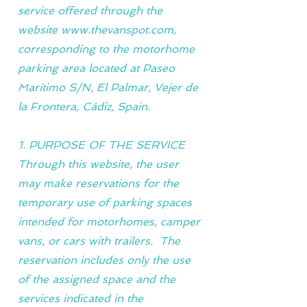
service offered through the
website www.thevanspot.com,
corresponding to the motorhome
parking area located at Paseo
Marítimo S/N, El Palmar, Vejer de
la Frontera, Cádiz, Spain.
1. PURPOSE OF THE SERVICE
Through this website, the user
may make reservations for the
temporary use of parking spaces
intended for motorhomes, camper
vans, or cars with trailers. The
reservation includes only the use
of the assigned space and the
services indicated in the